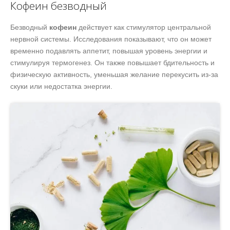
Кофеин безводный
Безводный
кофеин
действует как стимулятор центральной
нервной системы. Исследования показывают, что он может
временно подавлять аппетит, повышая уровень энергии и
стимулируя термогенез. Он также повышает бдительность и
физическую активность, уменьшая желание перекусить из-за
скуки или недостатка энергии.