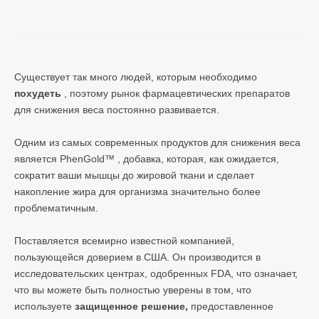
Существует так много людей, которым необходимо
похудеть
, поэтому рынок фармацевтических препаратов
для снижения веса постоянно развивается.
Одним из самых современных продуктов для снижения веса
является PhenGold™ , добавка, которая, как ожидается,
сократит ваши мышцы до жировой ткани и сделает
накопление жира для организма значительно более
проблематичным.
Поставляется всемирно известной компанией,
пользующейся доверием в США. Он производится в
исследовательских центрах, одобренных FDA, что означает,
что вы можете быть полностью уверены в том, что
используете
защищенное решение,
предоставленное