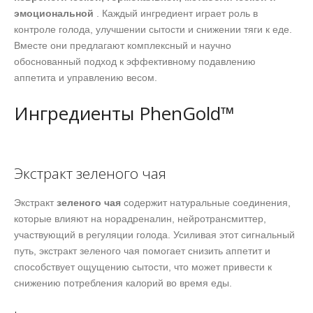
эмоциональной
. Каждый ингредиент играет роль в
контроле голода, улучшении сытости и снижении тяги к еде.
Вместе они предлагают комплексный и научно
обоснованный подход к эффективному подавлению
аппетита и управлению весом.
Ингредиенты PhenGold™
Экстракт зеленого чая
Экстракт
зеленого чая
содержит натуральные соединения,
которые влияют на норадреналин, нейротрансмиттер,
участвующий в регуляции голода. Усиливая этот сигнальный
путь, экстракт зеленого чая помогает снизить аппетит и
способствует ощущению сытости, что может привести к
снижению потребления калорий во время еды.