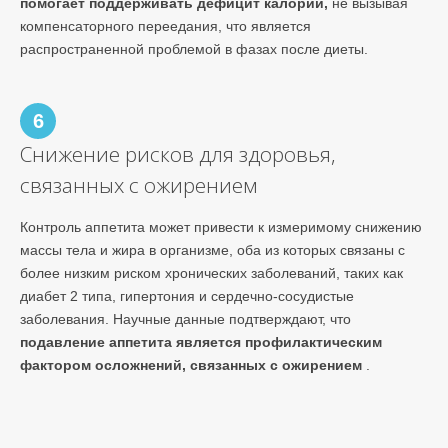
помогает поддерживать дефицит калорий,
не вызывая
компенсаторного переедания, что является
распространенной проблемой в фазах после диеты.
6
Снижение рисков для здоровья,
связанных с ожирением
Контроль аппетита может привести к измеримому снижению
массы тела и жира в организме, оба из которых связаны с
более низким риском хронических заболеваний, таких как
диабет 2 типа, гипертония и сердечно-сосудистые
заболевания. Научные данные подтверждают, что
подавление аппетита является профилактическим
фактором осложнений, связанных с ожирением
.