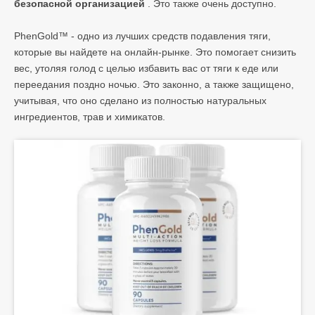
безопасной организацией
. Это также очень доступно.
PhenGold™ - одно из лучших средств подавления тяги,
которые вы найдете на онлайн-рынке. Это помогает снизить
вес, утоляя голод с целью избавить вас от тяги к еде или
переедания поздно ночью. Это законно, а также защищено,
учитывая, что оно сделано из полностью натуральных
ингредиентов, трав и химикатов.