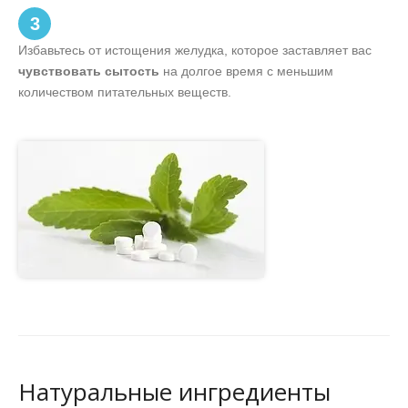
3
Избавьтесь от истощения желудка, которое заставляет вас
чувствовать сытость
на долгое время с меньшим
количеством питательных веществ.
Натуральные ингредиенты