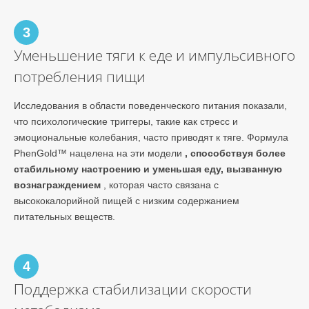
3
Уменьшение тяги к еде и импульсивного
потребления пищи
Исследования в области поведенческого питания показали,
что психологические триггеры, такие как стресс и
эмоциональные колебания, часто приводят к тяге. Формула
PhenGold™ нацелена на эти модели
, способствуя более
стабильному настроению и уменьшая еду, вызванную
вознаграждением
, которая часто связана с
высококалорийной пищей с низким содержанием
питательных веществ.
4
Поддержка стабилизации скорости