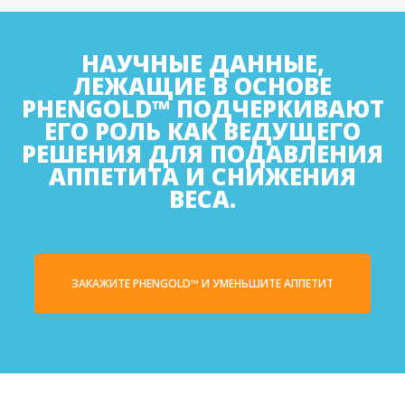
НАУЧНЫЕ ДАННЫЕ,
ЛЕЖАЩИЕ В ОСНОВЕ
PHENGOLD™ ПОДЧЕРКИВАЮТ
ЕГО РОЛЬ КАК ВЕДУЩЕГО
РЕШЕНИЯ ДЛЯ ПОДАВЛЕНИЯ
АППЕТИТА И СНИЖЕНИЯ
ВЕСА.
ЗАКАЖИТЕ PHENGOLD™ И УМЕНЬШИТЕ АППЕТИТ