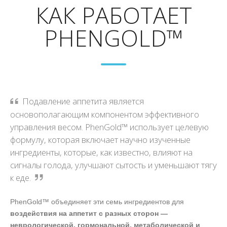
КАК РАБОТАЕТ
PHENGOLD™
Подавление аппетита является
основополагающим компонентом эффективного
управления весом. PhenGold™ использует целевую
формулу, которая включает научно изученные
ингредиенты, которые, как известно, влияют на
сигналы голода, улучшают сытость и уменьшают тягу
к еде.
PhenGold™ объединяет эти семь ингредиентов для
воздействия на аппетит с разных сторон —
неврологической, гормональной, метаболической и