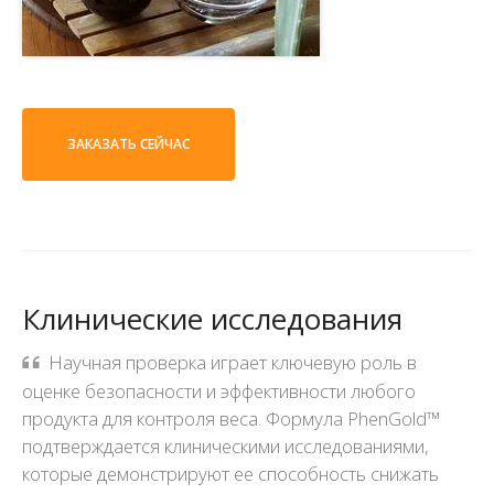
ЗАКАЗАТЬ СЕЙЧАС
Клинические исследования
Научная проверка играет ключевую роль в
оценке безопасности и эффективности любого
продукта для контроля веса. Формула PhenGold™
подтверждается клиническими исследованиями,
которые демонстрируют ее способность снижать