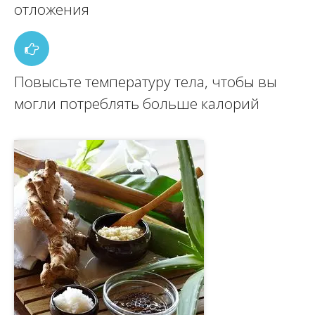
отложения
Повысьте температуру тела, чтобы вы
могли потреблять больше калорий