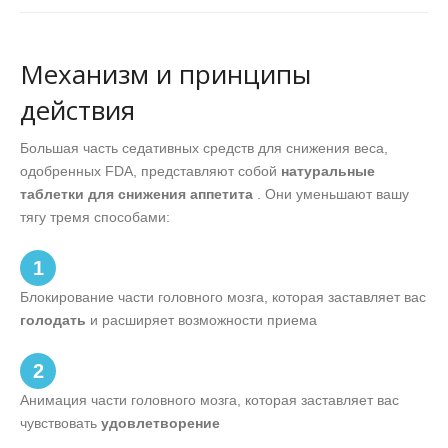
Механизм и принципы
действия
Большая часть седативных средств для снижения веса,
одобренных FDA, представляют собой
натуральные
таблетки для снижения аппетита
. Они уменьшают вашу
тягу тремя способами:
1
Блокирование части головного мозга, которая заставляет вас
голодать
и расширяет возможности приема
2
Анимация части головного мозга, которая заставляет вас
чувствовать
удовлетворение