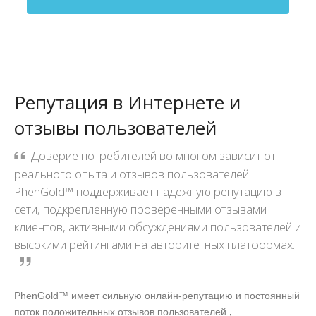
Репутация в Интернете и
отзывы пользователей
Доверие потребителей во многом зависит от
реального опыта и отзывов пользователей.
PhenGold™ поддерживает надежную репутацию в
сети, подкрепленную проверенными отзывами
клиентов, активными обсуждениями пользователей и
высокими рейтингами на авторитетных платформах.
PhenGold™ имеет сильную онлайн-репутацию и постоянный
поток положительных отзывов пользователей
,