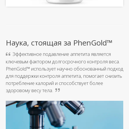
Наука, стоящая за PhenGold™
Эффективное подавление аппетита является
ключевым фактором долгосрочного контроля веса.
PhenGold™ использует научно обоснованный подход
для поддержки контроля аппетита, помогает снизить
потребление калорий и способствует более
здоровому весу тела.