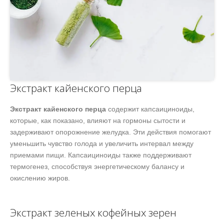
Экстракт кайенского перца
Экстракт кайенского перца
содержит капсаициноиды,
которые, как показано, влияют на гормоны сытости и
задерживают опорожнение желудка. Эти действия помогают
уменьшить чувство голода и увеличить интервал между
приемами пищи. Капсаициноиды также поддерживают
термогенез, способствуя энергетическому балансу и
окислению жиров.
Экстракт зеленых кофейных зерен