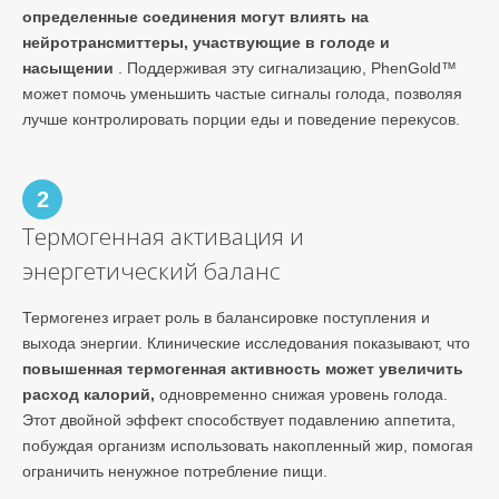
определенные соединения могут влиять на
нейротрансмиттеры, участвующие в голоде и
насыщении
. Поддерживая эту сигнализацию, PhenGold™
может помочь уменьшить частые сигналы голода, позволяя
лучше контролировать порции еды и поведение перекусов.
2
Термогенная активация и
энергетический баланс
Термогенез играет роль в балансировке поступления и
выхода энергии. Клинические исследования показывают, что
повышенная термогенная активность может увеличить
расход калорий,
одновременно снижая уровень голода.
Этот двойной эффект способствует подавлению аппетита,
побуждая организм использовать накопленный жир, помогая
ограничить ненужное потребление пищи.