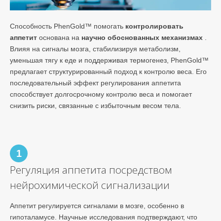
Способность PhenGold™ помогать
контролировать
аппетит
основана на
научно обоснованных механизмах
.
Влияя на сигналы мозга, стабилизируя метаболизм,
уменьшая тягу к еде и поддерживая термогенез, PhenGold™
предлагает структурированный подход к контролю веса. Его
последовательный эффект регулирования аппетита
способствует долгосрочному контролю веса и помогает
снизить риски, связанные с избыточным весом тела.
1
Регуляция аппетита посредством
нейрохимической сигнализации
Аппетит регулируется сигналами в мозге, особенно в
гипоталамусе. Научные исследования подтверждают, что