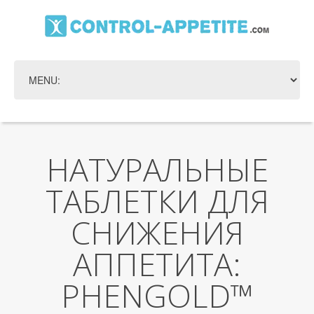
НАТУРАЛЬНЫЕ
ТАБЛЕТКИ ДЛЯ
СНИЖЕНИЯ
АППЕТИТА:
PHENGOLD™