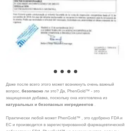
Даже после всего этого может возникнуть очень важный
вопрос,
безопасно
ли это? Да, PhenGold™ - это
защищенная добавка, поскольку она изготовлена из
натуральных и безопасных ингредиентов
.
Практически любой может PhenGold™ , это одобрено FDA и
ЕС и производится в зарегистрированной фармацевтической