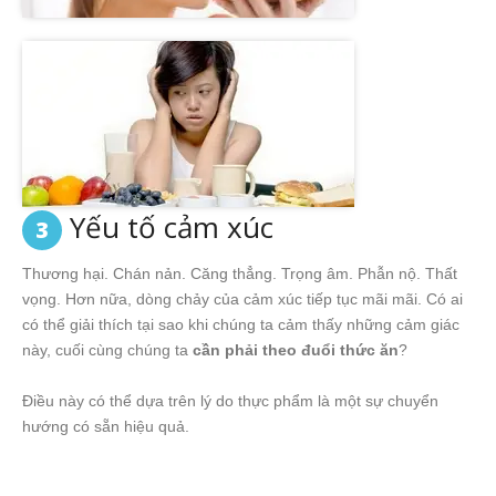
Yếu tố cảm xúc
3
Thương hại. Chán nản. Căng thẳng. Trọng âm. Phẫn nộ. Thất
vọng. Hơn nữa, dòng chảy của cảm xúc tiếp tục mãi mãi. Có ai
có thể giải thích tại sao khi chúng ta cảm thấy những cảm giác
này, cuối cùng chúng ta
cần phải theo đuổi thức ăn
?
Điều này có thể dựa trên lý do thực phẩm là một sự chuyển
hướng có sẵn hiệu quả.