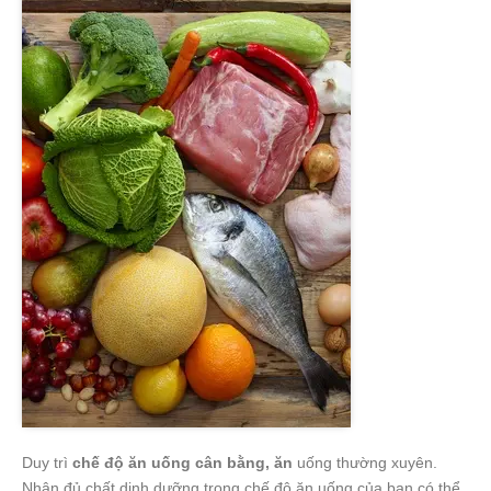
Duy trì
chế độ ăn uống cân bằng, ăn
uống thường xuyên.
Nhận đủ chất dinh dưỡng trong chế độ ăn uống của bạn có thể