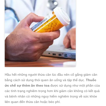
Hầu hết những người thừa cân lúc đầu nên cố gắng giảm cân
bằng cách sử dụng thói quen ăn uống và tập thể dục.
Thuốc
ức chế sự thèm ăn theo toa
được sử dụng như một phần của
các tình trạng nghiêm trọng hơn khi giảm cân không có kết quả
và bệnh nhân có những nguy hiểm nghiêm trọng về sức khỏe
liên quan đến thừa cân hoặc béo phì.