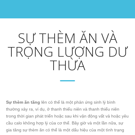
SỰ THÈM ĂN VÀ
TRỌNG LƯỢNG DƯ
THỪA
Sự thèm ăn tăng
lên có thể là một phản ứng sinh lý bình
thường xảy ra, ví dụ, ở thanh thiếu niên và thanh thiếu niên
trong thời gian phát triển hoặc sau khi vận động vất vả hoặc yêu
cầu calo không hợp lý của cơ thể. Bây giờ và một lần nữa, sự
gia tăng sự thèm ăn có thể là một dấu hiệu của một tình trạng