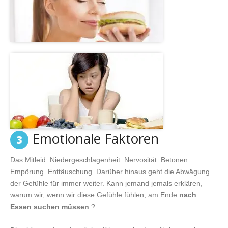
Emotionale Faktoren
3
Das Mitleid. Niedergeschlagenheit. Nervosität. Betonen.
Empörung. Enttäuschung. Darüber hinaus geht die Abwägung
der Gefühle für immer weiter. Kann jemand jemals erklären,
warum wir, wenn wir diese Gefühle fühlen, am Ende
nach
Essen suchen müssen
?