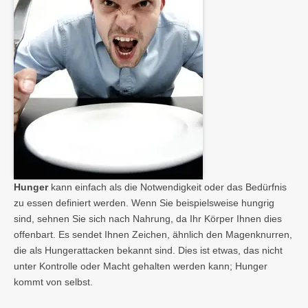
Hunger
kann einfach als die Notwendigkeit oder das Bedürfnis
zu essen definiert werden. Wenn Sie beispielsweise hungrig
sind, sehnen Sie sich nach Nahrung, da Ihr Körper Ihnen dies
offenbart. Es sendet Ihnen Zeichen, ähnlich den Magenknurren,
die als Hungerattacken bekannt sind. Dies ist etwas, das nicht
unter Kontrolle oder Macht gehalten werden kann; Hunger
kommt von selbst.