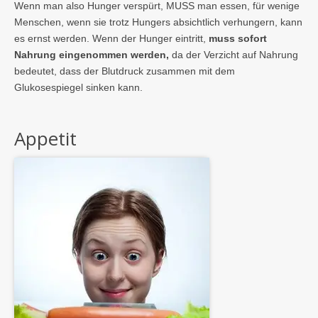
Wenn man also Hunger verspürt, MUSS man essen, für wenige
Menschen, wenn sie trotz Hungers absichtlich verhungern, kann
es ernst werden. Wenn der Hunger eintritt,
muss sofort
Nahrung eingenommen werden,
da der Verzicht auf Nahrung
bedeutet, dass der Blutdruck zusammen mit dem
Glukosespiegel sinken kann.
Appetit