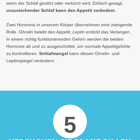
wenn der Schlaf gestört oder verkürzt wird; Einfach gesagt,
unzureichender Schlaf kann den Appetit verändern
.
Zwei Hormone in unserem Körper übernehmen eine zwingende
Rolle.
Ghrelin
belebt den Appetit;
Leptin
erstickt das Verlangen.
In einem richtig funktionierenden Gehirn werden die beiden
Hormone ab und zu ausgeschüttet, um normale Appetitgefühle
zu kontrollieren.
Schlafmangel
kann diesen Ghrelin- und
Leptinspiegel verändern.
5