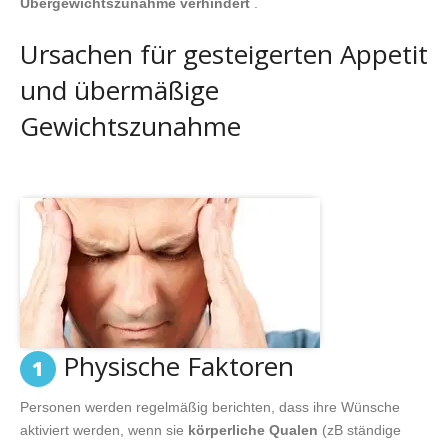
Übergewichtszunahme verhindert
.
Ursachen für gesteigerten Appetit
und übermäßige
Gewichtszunahme
Physische Faktoren
1
Personen werden regelmäßig berichten, dass ihre Wünsche
aktiviert werden, wenn sie
körperliche Qualen
(zB ständige