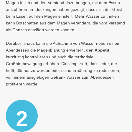
Magen füllen und den Verstand dazu bringen, mit dem Essen
aufzuhören. Entdeckungen haben gezeigt, dass sich der Geist
beim Essen auf den Magen einstellt. Mehr Wasser zu trinken
kann Botschaften aus dem Magen verändern, die vom Verstand
als Ganzes entziffert werden können.
Darüber hinaus kann die Aufnahme von Wasser neben einem
Abendessen die Magenblähung erweitern,
den Appetit
kurzfristig kontrollieren und auch die territoriale
Großhirnbewegung erhöhen. Dies impliziert, dass jeder, der
hofft, dünner zu werden oder seine Ernährung zu reduzieren,
von einem ausgiebigen Getränk Wasser zum Abendessen
profitieren würde.
2