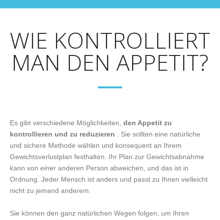
WIE KONTROLLIERT
MAN DEN APPETIT?
Es gibt verschiedene Möglichkeiten,
den Appetit zu
kontrollieren und zu reduzieren
. Sie sollten eine natürliche
und sichere Methode wählen und konsequent an Ihrem
Gewichtsverlustplan festhalten. Ihr Plan zur Gewichtsabnahme
kann von einer anderen Person abweichen, und das ist in
Ordnung. Jeder Mensch ist anders und passt zu Ihnen vielleicht
nicht zu jemand anderem.
Sie können den ganz natürlichen Wegen folgen, um Ihren