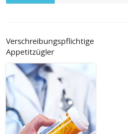
Verschreibungspflichtige
Appetitzügler