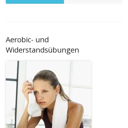
Aerobic- und
Widerstandsübungen