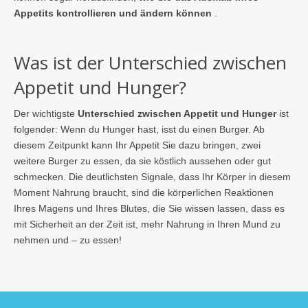
Appetits kontrollieren und ändern können
.
Was ist der Unterschied zwischen
Appetit und Hunger?
Der wichtigste
Unterschied zwischen Appetit und Hunger
ist
folgender: Wenn du Hunger hast, isst du einen Burger. Ab
diesem Zeitpunkt kann Ihr Appetit Sie dazu bringen, zwei
weitere Burger zu essen, da sie köstlich aussehen oder gut
schmecken. Die deutlichsten Signale, dass Ihr Körper in diesem
Moment Nahrung braucht, sind die körperlichen Reaktionen
Ihres Magens und Ihres Blutes, die Sie wissen lassen, dass es
mit Sicherheit an der Zeit ist, mehr Nahrung in Ihren Mund zu
nehmen und – zu essen!