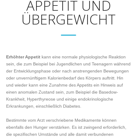
APPETIT UND
ÜBERGEWICHT
Erhöhter Appetit
kann eine normale physiologische Reaktion
sein, die zum Beispiel bei Jugendlichen und Teenagern während
der Entwicklungsphase oder nach anstrengenden Bewegungen
oder unvernünftigem Kalorienbedarf des Körpers auftritt. Hin
und wieder kann eine Zunahme des Appetits ein Hinweis auf
einen anomalen Zustand sein, zum Beispiel die Basedow-
Krankheit, Hyperthyreose und einige endokrinologische
Erkrankungen, einschließlich Diabetes.
Bestimmte vom Arzt verschriebene Medikamente können
ebenfalls den Hunger verstärken. Es ist zwingend erforderlich,
die spezifischen Umstände und alle damit verbundenen