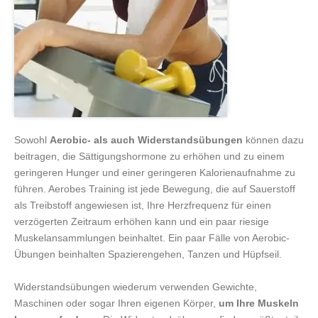
Sowohl
Aerobic- als auch Widerstandsübungen
können dazu
beitragen, die Sättigungshormone zu erhöhen und zu einem
geringeren Hunger und einer geringeren Kalorienaufnahme zu
führen. Aerobes Training ist jede Bewegung, die auf Sauerstoff
als Treibstoff angewiesen ist, Ihre Herzfrequenz für einen
verzögerten Zeitraum erhöhen kann und ein paar riesige
Muskelansammlungen beinhaltet. Ein paar Fälle von Aerobic-
Übungen beinhalten Spazierengehen, Tanzen und Hüpfseil.
Widerstandsübungen wiederum verwenden Gewichte,
Maschinen oder sogar Ihren eigenen Körper,
um Ihre Muskeln