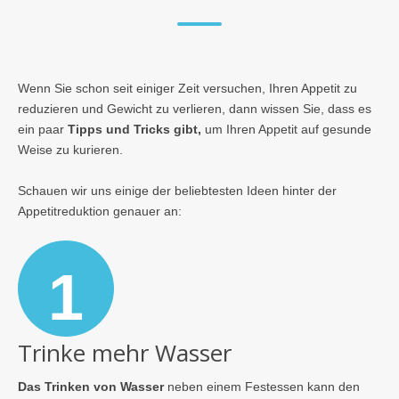
Wenn Sie schon seit einiger Zeit versuchen, Ihren Appetit zu
reduzieren und Gewicht zu verlieren, dann wissen Sie, dass es
ein paar
Tipps und Tricks gibt,
um Ihren Appetit auf gesunde
Weise zu kurieren.
Schauen wir uns einige der beliebtesten Ideen hinter der
Appetitreduktion genauer an:
1
Trinke mehr Wasser
Das Trinken von Wasser
neben einem Festessen kann den