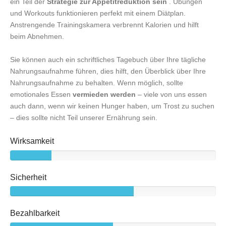
ein Teil der
Strategie zur Appetitreduktion sein
. Übungen
und Workouts funktionieren perfekt mit einem Diätplan.
Anstrengende Trainingskamera verbrennt Kalorien und hilft
beim Abnehmen.
Sie können auch ein schriftliches Tagebuch über Ihre tägliche
Nahrungsaufnahme führen, dies hilft, den Überblick über Ihre
Nahrungsaufnahme zu behalten. Wenn möglich, sollte
emotionales Essen
vermieden werden
– viele von uns essen
auch dann, wenn wir keinen Hunger haben, um Trost zu suchen
– dies sollte nicht Teil unserer Ernährung sein.
Wirksamkeit
Sicherheit
Bezahlbarkeit