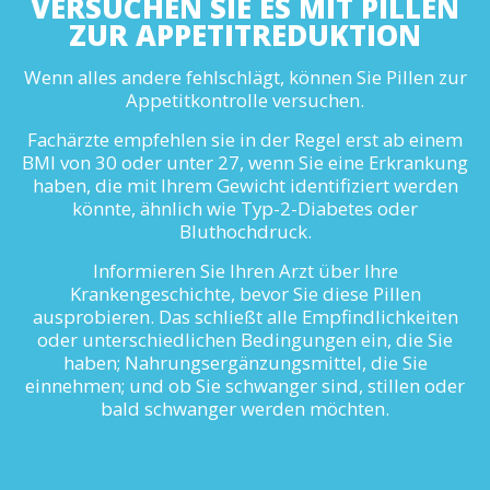
VERSUCHEN SIE ES MIT PILLEN
ZUR APPETITREDUKTION
Wenn alles andere fehlschlägt, können Sie Pillen zur
Appetitkontrolle versuchen.
Fachärzte empfehlen sie in der Regel erst ab einem
BMI von 30 oder unter 27, wenn Sie eine Erkrankung
haben, die mit Ihrem Gewicht identifiziert werden
könnte, ähnlich wie Typ-2-Diabetes oder
Bluthochdruck.
Informieren Sie Ihren Arzt über Ihre
Krankengeschichte, bevor Sie diese Pillen
ausprobieren. Das schließt alle Empfindlichkeiten
oder unterschiedlichen Bedingungen ein, die Sie
haben; Nahrungsergänzungsmittel, die Sie
einnehmen; und ob Sie schwanger sind, stillen oder
bald schwanger werden möchten.