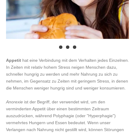
Appetit
hat eine Verbindung mit dem Verhalten jedes Einzelnen.
In Zeiten mit relativ hohem Stress neigen Menschen dazu,
schneller hungrig zu werden und mehr Nahrung zu sich zu
nehmen, im Gegensatz zu Zeiten mit geringem Stress, in denen
die Menschen weniger hungrig sind und weniger konsumieren.
Anorexie
ist der Begriff, der verwendet wird, um den
verminderten Appetit über einen bestimmten Zeitraum
auszudrücken, während Polyphagie (oder "Hyperphagie")
vermehrtes Hungern und Essen bedeutet. Wenn unser
Verlangen nach Nahrung nicht gestillt wird, können Störungen