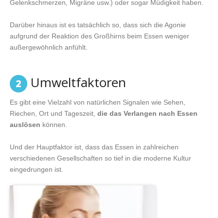
Gelenkschmerzen, Migräne usw.) oder sogar Müdigkeit haben.
Darüber hinaus ist es tatsächlich so, dass sich die Agonie
aufgrund der Reaktion des Großhirns beim Essen weniger
außergewöhnlich anfühlt.
Umweltfaktoren
2
Es gibt eine Vielzahl von natürlichen Signalen wie Sehen,
Riechen, Ort und Tageszeit,
die das Verlangen nach Essen
auslösen
können.
Und der Hauptfaktor ist, dass das Essen in zahlreichen
verschiedenen Gesellschaften so tief in die moderne Kultur
eingedrungen ist.