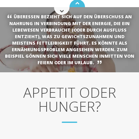
ÜBERESSEN BEZIEHT SICH AUF DEN ÜBERSCHUSS AN
NAHRUNG IN VERBINDUNG MIT DER ENERGIE, DIE EIN
LEBEWESEN VERBRAUCHT (ODER DURCH AUSFLUSS
ENTZIEHT), WAS ZU GEWICHTSZUNAHMEN UND
MEISTENS FETTLEIBIGKEIT FÜHRT. ES KÖNNTE ALS
ERNÄHRUNGSPROBLEM ANGESEHEN WERDEN. ZUM
BEISPIEL GÖNNEN SICH VIELE MENSCHEN INMITTEN VON
FEIERN ODER IM URLAUB.
APPETIT ODER
HUNGER?