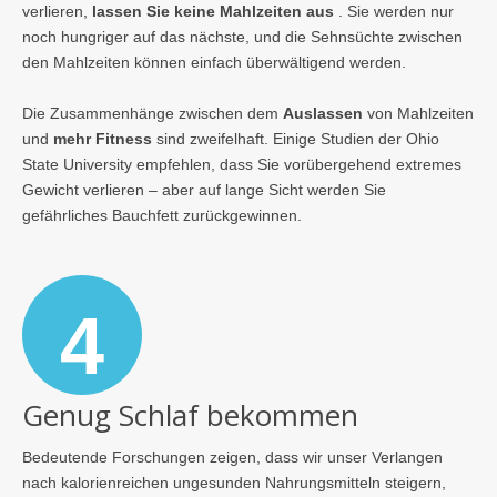
verlieren,
lassen Sie keine Mahlzeiten aus
. Sie werden nur
noch hungriger auf das nächste, und die Sehnsüchte zwischen
den Mahlzeiten können einfach überwältigend werden.
Die Zusammenhänge zwischen dem
Auslassen
von Mahlzeiten
und
mehr Fitness
sind zweifelhaft. Einige Studien der Ohio
State University empfehlen, dass Sie vorübergehend extremes
Gewicht verlieren – aber auf lange Sicht werden Sie
gefährliches Bauchfett zurückgewinnen.
4
Genug Schlaf bekommen
Bedeutende Forschungen zeigen, dass wir unser Verlangen
nach kalorienreichen ungesunden Nahrungsmitteln steigern,