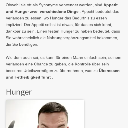
Obwohl sie oft als Synonyme verwendet werden, sind
Appetit
und Hunger zwei verschiedene Dinge
. Appetit bedeutet das
Verlangen zu essen, wo Hunger das Bedürfnis zu essen
impliziert. Der Appetit selbst ist etwas, für das es sich lohnt,
dankbar zu sein. Einen festen Hunger zu haben bedeutet, dass
Sie wahrscheinlich die Nahrungsergänzungsmittel bekommen,
die Sie benötigen.
Wie dem auch sei, es kann für einen Mann einfach sein, seinem
Verlangen eine Chance zu geben, die Kontrolle über sein
besseres Urteilsvermögen zu übernehmen, was zu
Überessen
und Fettleibigkeit führt
.
Hunger