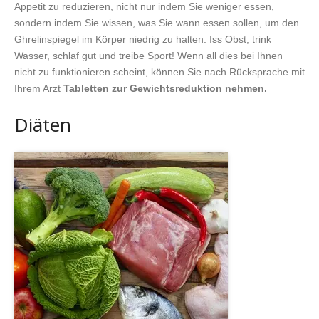
Appetit zu reduzieren, nicht nur indem Sie weniger essen,
sondern indem Sie wissen, was Sie wann essen sollen, um den
Ghrelinspiegel im Körper niedrig zu halten. Iss Obst, trink
Wasser, schlaf gut und treibe Sport! Wenn all dies bei Ihnen
nicht zu funktionieren scheint, können Sie nach Rücksprache mit
Ihrem Arzt
Tabletten zur Gewichtsreduktion nehmen.
Diäten