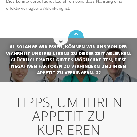
Dies könnte darauf zurückzuführen sein, dass Nahrung eine
effektiv verfügbare Ablenkung ist.
SOLANGE WIR ESSEN, KÖNNEN WIR UNS VON DER
WAHRHEIT UNSERES LEBENS ZU DIESER ZEIT ABLENKEN.
GLÜCKLICHERWEISE GIBT ES MÖGLICHKEITEN, DIESE
NEGATIVEN FAKTOREN ZU VERHINDERN UND IHREN
APPETIT ZU VERRINGERN.
TIPPS, UM IHREN
APPETIT ZU
KURIEREN