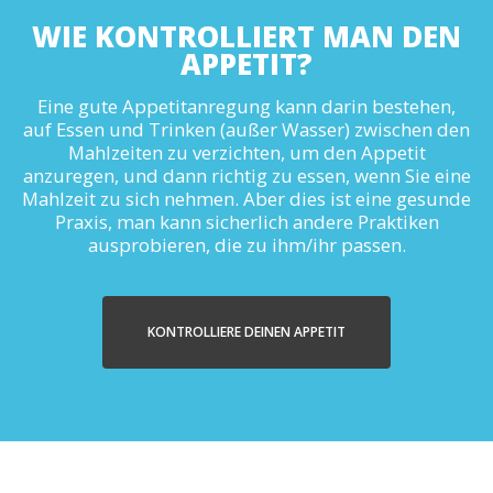
WIE KONTROLLIERT MAN DEN
APPETIT?
Eine gute Appetitanregung kann darin bestehen,
auf Essen und Trinken (außer Wasser) zwischen den
Mahlzeiten zu verzichten, um den Appetit
anzuregen, und dann richtig zu essen, wenn Sie eine
Mahlzeit zu sich nehmen. Aber dies ist eine gesunde
Praxis, man kann sicherlich andere Praktiken
ausprobieren, die zu ihm/ihr passen.
KONTROLLIERE DEINEN APPETIT