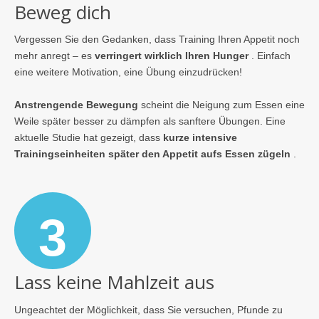
Beweg dich
Vergessen Sie den Gedanken, dass Training Ihren Appetit noch
mehr anregt – es
verringert wirklich Ihren Hunger
. Einfach
eine weitere Motivation, eine Übung einzudrücken!
Anstrengende Bewegung
scheint die Neigung zum Essen eine
Weile später besser zu dämpfen als sanftere Übungen. Eine
aktuelle Studie hat gezeigt, dass
kurze intensive
Trainingseinheiten später den Appetit aufs Essen zügeln
.
3
Lass keine Mahlzeit aus
Ungeachtet der Möglichkeit, dass Sie versuchen, Pfunde zu