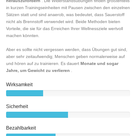
herauszufordern
. Die Widerstandsübungen finden größtenteils
in kurzen Trainingseinheiten mit Pausen zwischen den einzelnen
Sätzen statt und sind anaerob, was bedeutet, dass Sauerstoff
nicht als Brennstoff verwendet wird. Beide Methoden bieten
Vorteile, die sie für das Erreichen Ihrer Wellnessziele wertvoll
machen könnten.
Aber es sollte nicht vergessen werden, dass Übungen gut sind,
aber sehr zeitaufwendig; Menschen geben normalerweise auf
und hören auf zu trainieren. Es dauert
Monate und sogar
Jahre, um Gewicht zu verlieren
.
Wirksamkeit
Sicherheit
Bezahlbarkeit