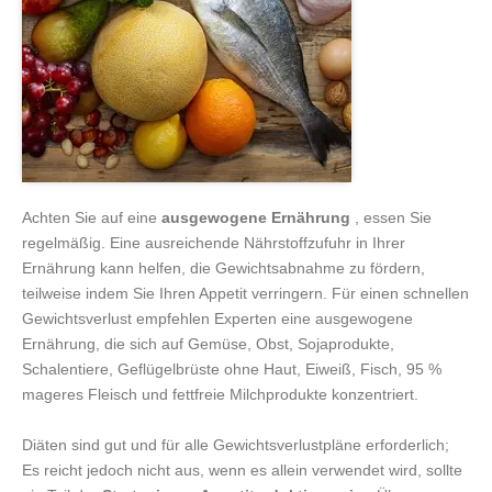
Achten Sie auf eine
ausgewogene Ernährung
, essen Sie
regelmäßig. Eine ausreichende Nährstoffzufuhr in Ihrer
Ernährung kann helfen, die Gewichtsabnahme zu fördern,
teilweise indem Sie Ihren Appetit verringern. Für einen schnellen
Gewichtsverlust empfehlen Experten eine ausgewogene
Ernährung, die sich auf Gemüse, Obst, Sojaprodukte,
Schalentiere, Geflügelbrüste ohne Haut, Eiweiß, Fisch, 95 %
mageres Fleisch und fettfreie Milchprodukte konzentriert.
Diäten sind gut und für alle Gewichtsverlustpläne erforderlich;
Es reicht jedoch nicht aus, wenn es allein verwendet wird, sollte